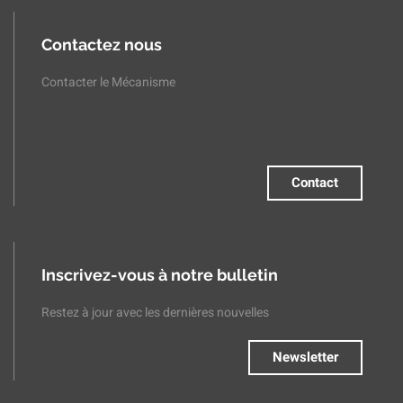
Contactez nous
Contacter le Mécanisme
Contact
Inscrivez-vous à notre bulletin
Restez à jour avec les dernières nouvelles
Newsletter