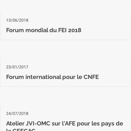
13/06/2018
Forum mondial du FEI 2018
23/01/2017
Forum international pour le CNFE
24/07/2018
Atelier JVI-OMC sur l'AFE pour les pays de