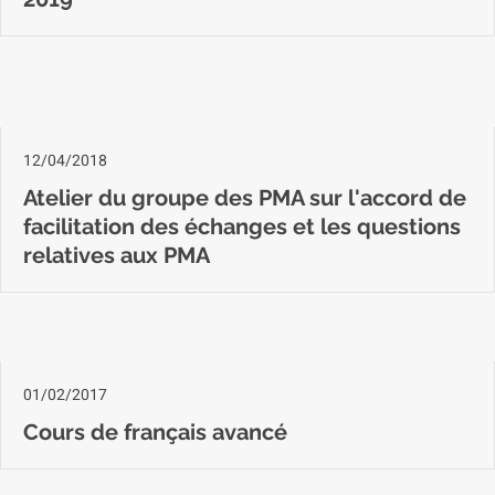
12/04/2018
Atelier du groupe des PMA sur l'accord de
facilitation des échanges et les questions
relatives aux PMA
01/02/2017
Cours de français avancé