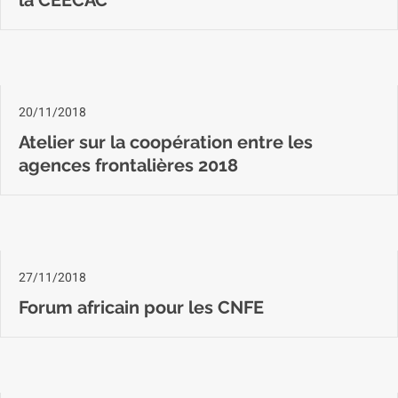
la CEECAC
20/11/2018
Atelier sur la coopération entre les
agences frontalières 2018
27/11/2018
Forum africain pour les CNFE