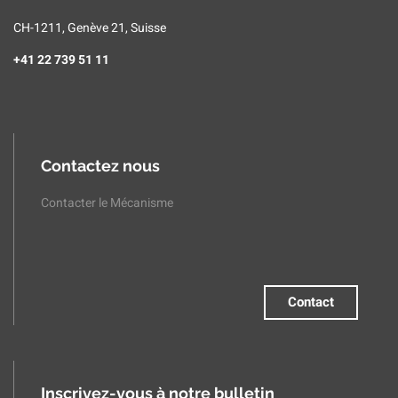
CH-1211, Genève 21, Suisse
+41 22 739 51 11
Contactez nous
Contacter le Mécanisme
Contact
Inscrivez-vous à notre bulletin