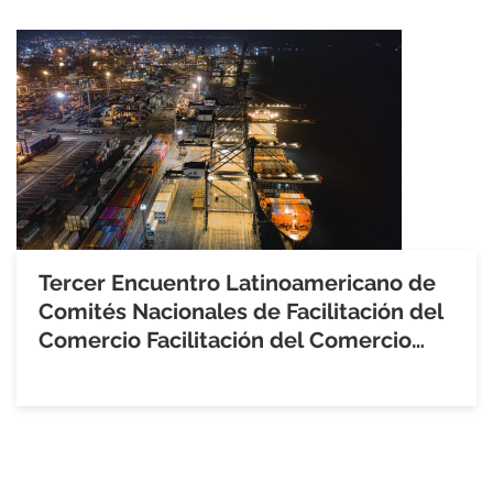
Tercer Encuentro Latinoamericano de
Comités Nacionales de Facilitación del
Comercio Facilitación del Comercio
con ALADI