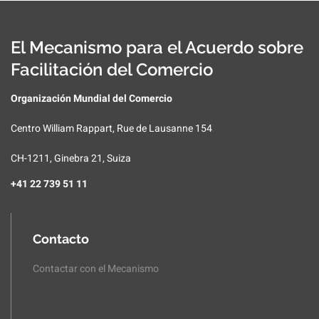
El Mecanismo para el Acuerdo sobre
Facilitación del Comercio
Organización Mundial del Comercio
Centro William Rappart, Rue de Lausanne 154
CH-1211, Ginebra 21, Suiza
+41 22 739 51 11
Contacto
Contactar con el Mecanismo