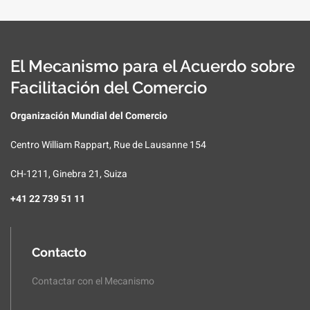
El Mecanismo para el Acuerdo sobre
Facilitación del Comercio
Organización Mundial del Comercio
Centro William Rappart, Rue de Lausanne 154
CH-1211, Ginebra 21, Suiza
+41 22 739 51 11
Contacto
Contactar con el Mecanismo