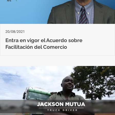
20/08/2021
Entra en vigor el Acuerdo sobre
Facilitación del Comercio