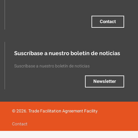
Contact
Suscríbase a nuestro boletín de noticias
Suscríbase a nuestro boletín de noticias
Newsletter
© 2026. Trade Facilitation Agreement Facility
Contact