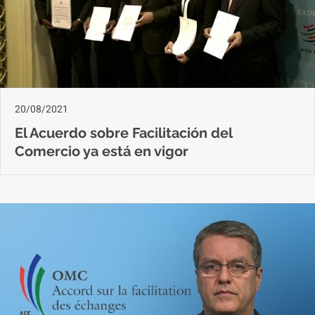
20/08/2021
El Acuerdo sobre Facilitación del
Comercio ya está en vigor