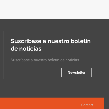
Suscríbase a nuestro boletín
de noticias
Suscríbase a nuestro boletín de noticias
Newsletter
Contact