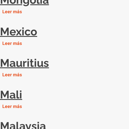
Leer más
Mexico
Leer más
Mauritius
Leer más
Mali
Leer más
Malaysia