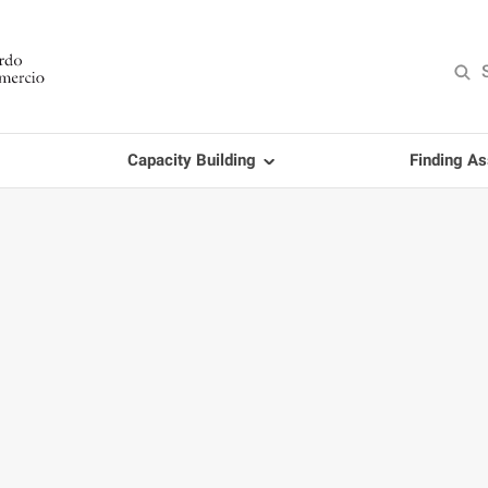
Capacity Building
Finding As