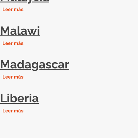
Leer más
Malawi
Leer más
Madagascar
Leer más
Liberia
Leer más
Pagination