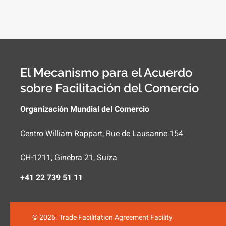
El Mecanismo para el Acuerdo
sobre Facilitación del Comercio
Organización Mundial del Comercio
Centro William Rappart, Rue de Lausanne 154
CH-1211, Ginebra 21, Suiza
+41 22 739 51 11
© 2026. Trade Facilitation Agreement Facility